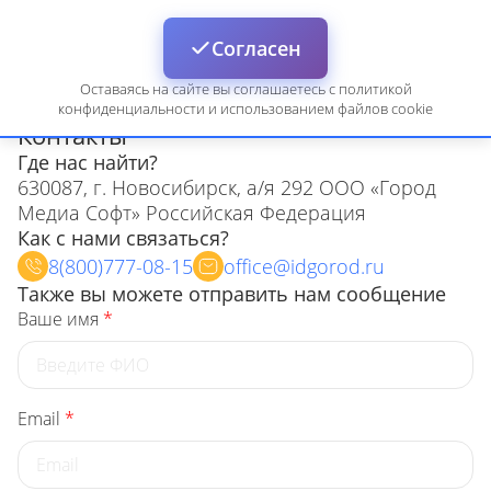
Войти
Согласен
Оставаясь на сайте вы соглашаетесь с политикой
Кроссворды
Контакты
конфиденциальности и использованием файлов cookie
Контакты
Где нас найти?
630087, г. Новосибирск, а/я 292 ООО «Город
Медиа Софт» Российская Федерация
Как с нами связаться?
8(800)777-08-15
office@idgorod.ru
Также вы можете отправить нам сообщение
Ваше имя
*
Email
*