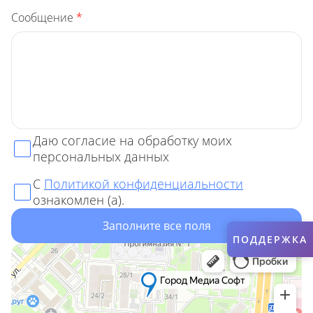
Сообщение
*
Даю согласие на обработку моих
персональных данных
С
Политикой конфиденциальности
ознакомлен (а).
Заполните все поля
ПОДДЕРЖКА