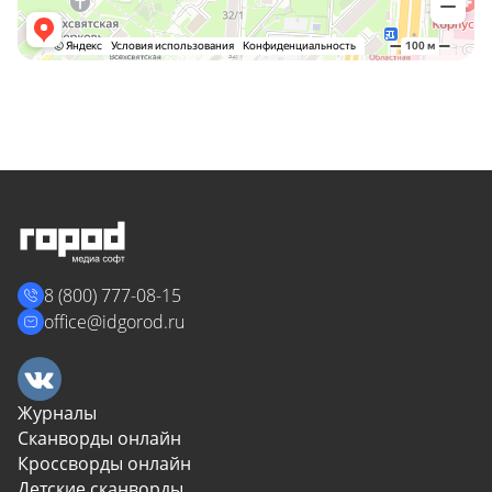
8 (800) 777-08-15
office@idgorod.ru
Журналы
Сканворды онлайн
Кроссворды онлайн
Детские сканворды