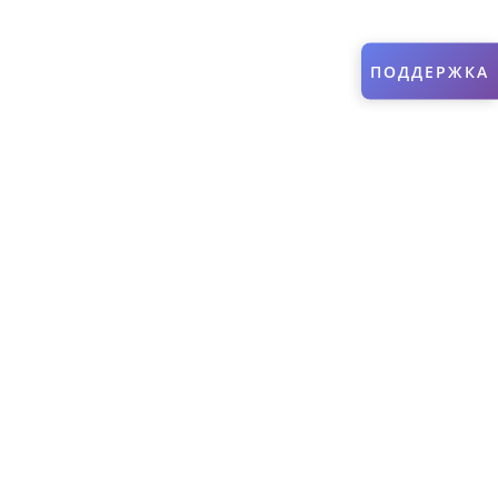
ПОДДЕРЖКА