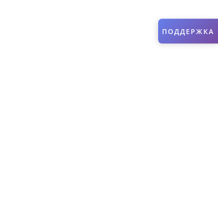
ПОДДЕРЖКА