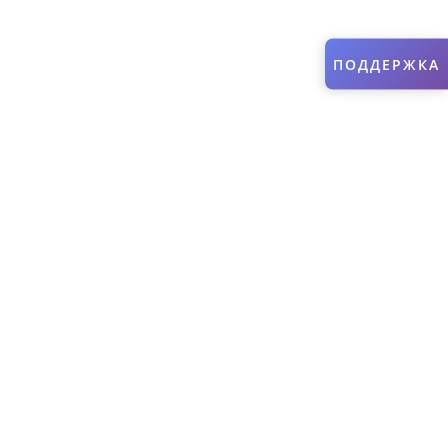
ПОДДЕРЖКА